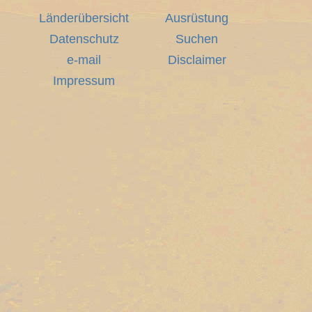
Länderübersicht
Ausrüstung
Datenschutz
Suchen
e-mail
Disclaimer
Impressum