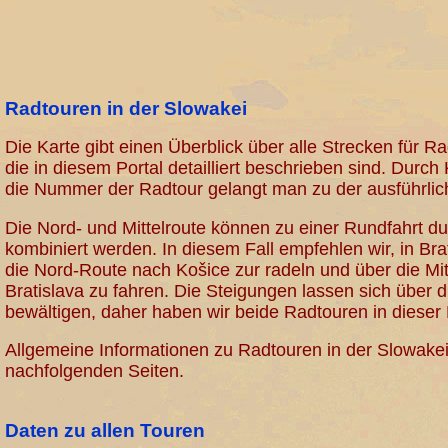
Radtouren in der Slowakei
Die Karte gibt einen Überblick über alle Strecken für R
die in diesem Portal detailliert beschrieben sind. Durch
die Nummer der Radtour gelangt man zu der ausführli
Die Nord- und Mittelroute können zu einer Rundfahrt d
kombiniert werden. In diesem Fall empfehlen wir, in Brat
die Nord-Route nach Košice zur radeln und über die Mi
Bratislava zu fahren. Die Steigungen lassen sich über
bewältigen, daher haben wir beide Radtouren in dieser
Allgemeine Informationen zu Radtouren in der Slowakei
nachfolgenden Seiten.
Daten zu allen Touren