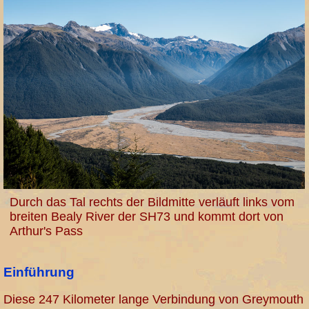
Durch das Tal rechts der Bildmitte verläuft links vom
breiten Bealy River der SH73 und kommt dort von
Arthur's Pass
Einführung
Diese 247 Kilometer lange Verbindung von Greymouth