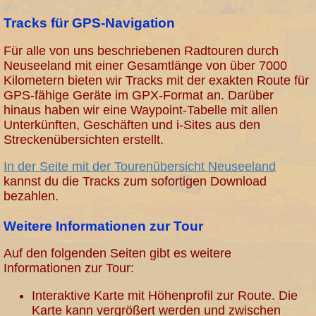
Tracks für GPS-Navigation
Für alle von uns beschriebenen Radtouren durch
Neuseeland mit einer Gesamtlänge von über 7000
Kilometern bieten wir Tracks mit der exakten Route für
GPS-fähige Geräte im GPX-Format an. Darüber
hinaus haben wir eine Waypoint-Tabelle mit allen
Unterkünften, Geschäften und i-Sites aus den
Streckenübersichten erstellt.
In der Seite mit der Tourenübersicht Neuseeland
kannst du die Tracks zum sofortigen Download
bezahlen.
Weitere Informationen zur Tour
Auf den folgenden Seiten gibt es weitere
Informationen zur Tour:
Interaktive Karte mit Höhenprofil zur Route. Die
Karte kann vergrößert werden und zwischen