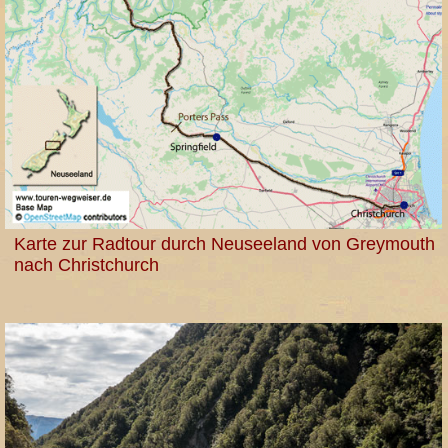
Karte zur Radtour durch Neuseeland von Greymouth
nach Christchurch