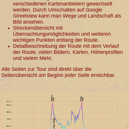
verschiedenen Kartenanbietern gewechselt
werden. Durch Umschalten auf Google
Streetview kann man Wege und Landschaft als
Bild ansehen.
Streckenübersicht mit
Übernachtungsmöglichkeiten und weiteren
wichtigen Punkten entlang der Route.
Detailbeschreibung der Route mit dem Verlauf
der Route, vielen Bildern, Karten, Höhenprofilen
und vielem Mehr.
Alle Seiten zur Tour sind direkt über die
Seitenübersicht am Beginn jeder Seite erreichbar.