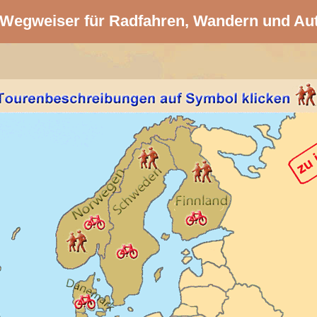
Wegweiser für Radfahren, Wandern und Au