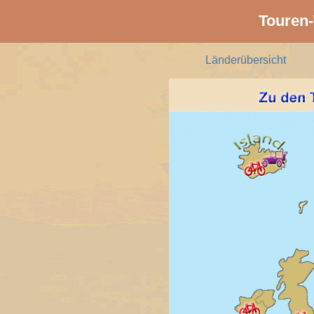
Touren-
Länderübersicht