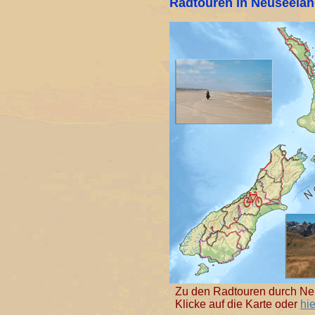
Radtouren in Neuseela
Zu den Radtouren durch Ne
Klicke auf die Karte oder
hie