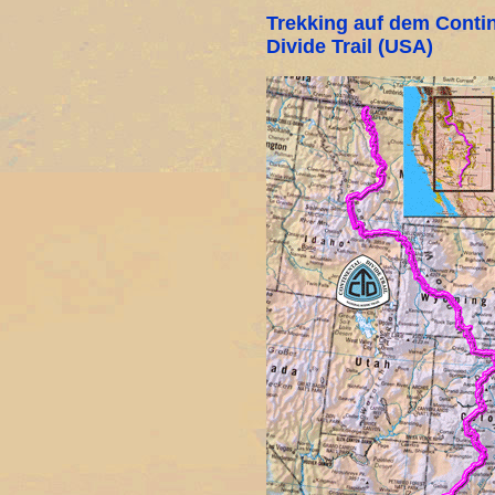
Trekking auf dem Conti
Divide Trail (USA)